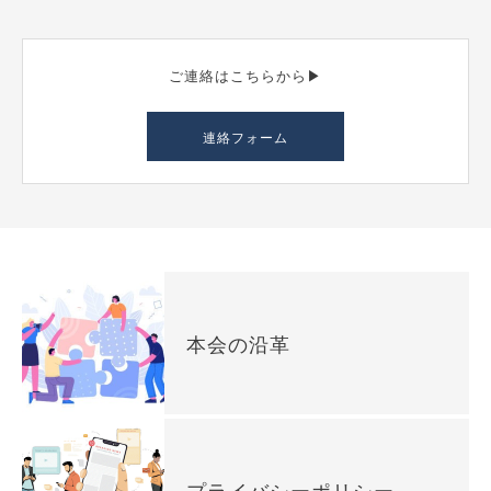
ご連絡はこちらから▶︎
連絡フォーム
本会の沿革
プライバシーポリシー