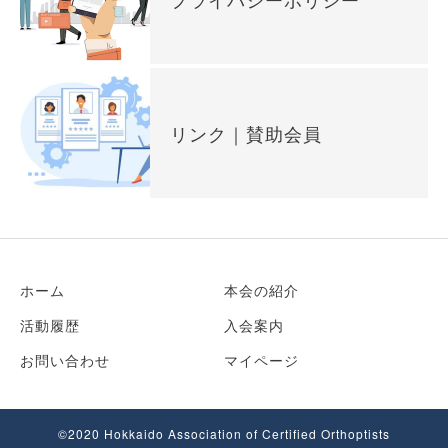
リンク｜賛助会員
ホーム
本会の紹介
活動履歴
入会案内
お問い合わせ
マイページ
©2020 Hokkaido Association of Certified Orthoptists