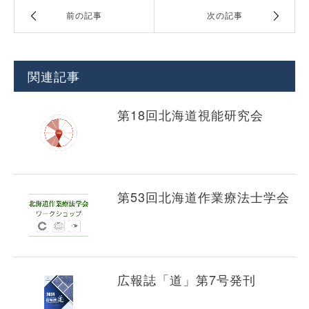
前の記事
次の記事
関連記事
第18回北海道視能研究会
第53回北海道作業療法士学会
広報誌「道」第7号発刊