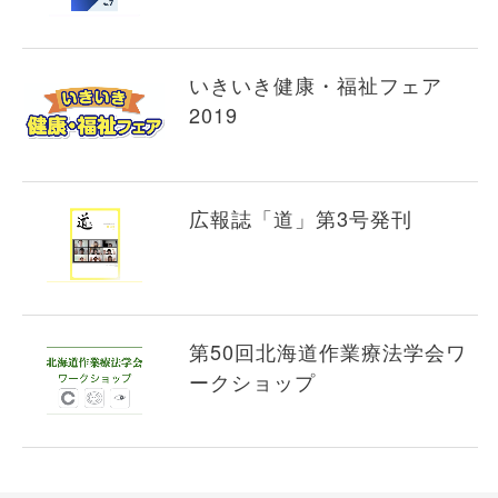
いきいき健康・福祉フェア
2019
広報誌「道」第3号発刊
第50回北海道作業療法学会ワ
ークショップ