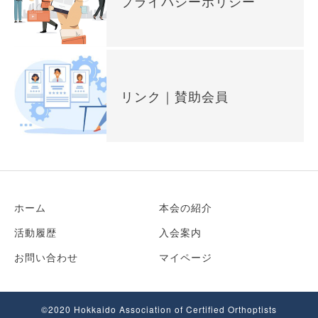
プライバシーポリシー
リンク｜賛助会員
ホーム
本会の紹介
活動履歴
入会案内
お問い合わせ
マイページ
©2020 Hokkaido Association of Certified Orthoptists