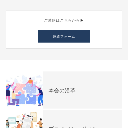
ご連絡はこちらから▶︎
連絡フォーム
本会の沿革