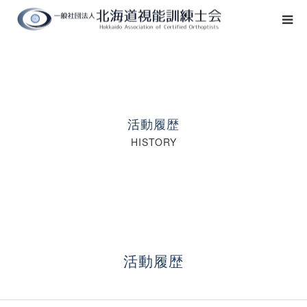
ホーム
本会の紹介
活動履歴
活動履歴
HISTORY
入会案内
お問い合わせ
マイページ
活動履歴