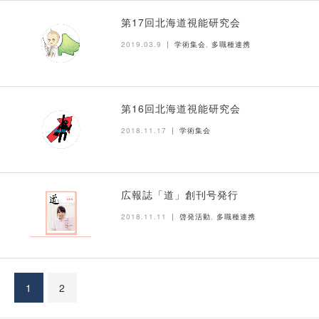
第17回北海道視能研究会
2019.03.9
学術集会
,
多職種連携
第16回北海道視能研究会
2018.11.17
学術集会
広報誌「道」創刊号発行
2018.11.11
啓発活動
,
多職種連携
1
2